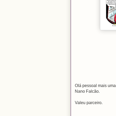
Olá pessoal mais uma
Nano Falcão.
Valeu parceiro.